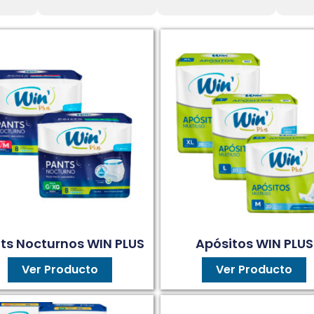
ts Nocturnos WIN PLUS
Apósitos WIN PLUS
Ver Producto
Ver Producto