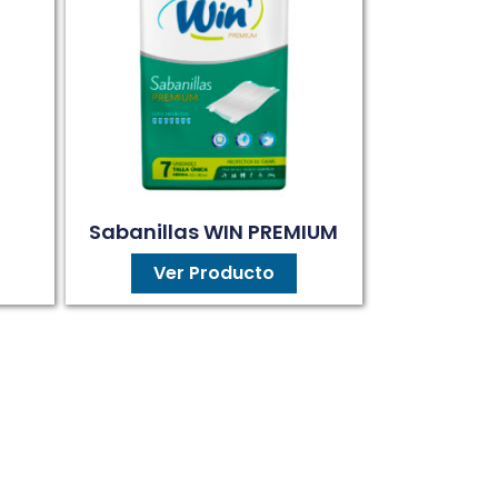
Sabanillas WIN PREMIUM
Ver Producto