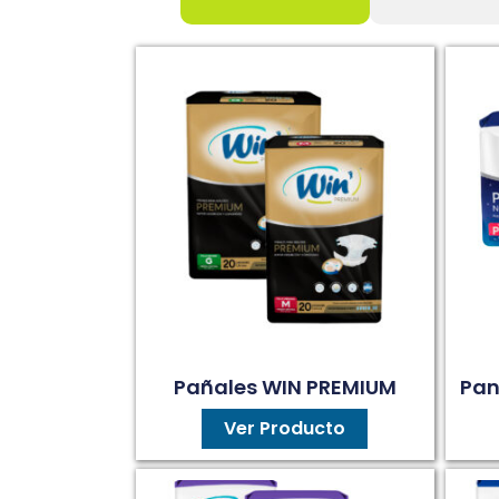
Pañales WIN PREMIUM
Pan
Ver Producto