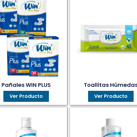
Pañales WIN PLUS
Toallitas Húmeda
Ver Producto
Ver Producto