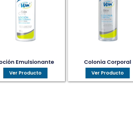
oción Emulsionante
Colonia Corporal
Ver Producto
Ver Producto