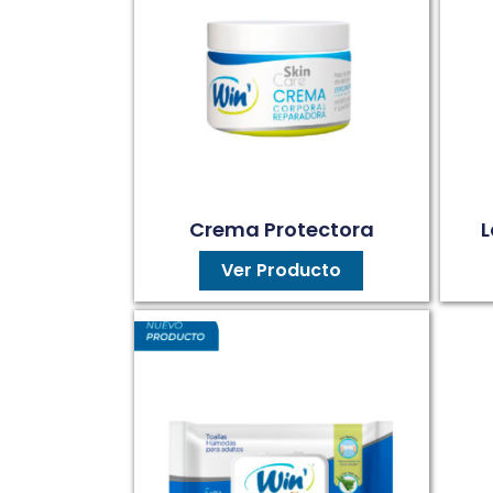
Crema Protectora
L
Ver Producto