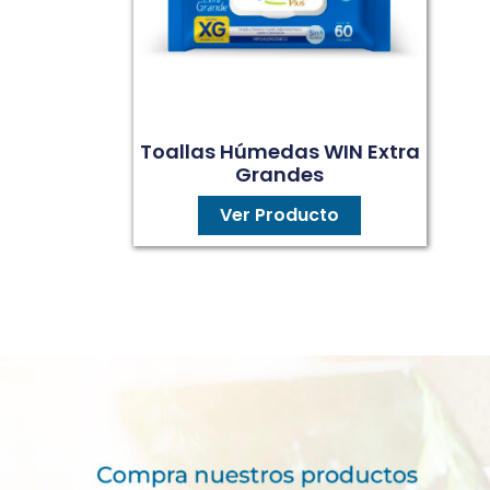
Toallas Húmedas WIN Extra
Grandes
Ver Producto