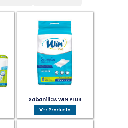
Sabanillas WIN PLUS
Ver Producto