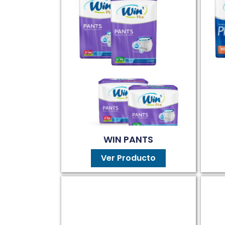
WIN PANTS
Ver Producto