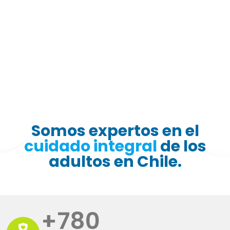
Somos expertos en el
cuidado integral
de los
adultos en Chile.
+
780