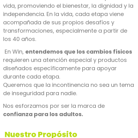
vida, promoviendo el bienestar, la dignidad y la
independencia. En la vida, cada etapa viene
acompañada de sus propios desafíos y
transformaciones, especialmente a partir de
los 40 años.
En Win,
entendemos que los cambios físicos
requieren una atención especial y productos
diseñados específicamente para apoyar
durante cada etapa.
Queremos que la incontinencia no sea un tema
de inseguridad para nadie.
Nos esforzamos por ser la marca de
confianza para los adultos.
Nuestro Propósito