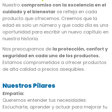
Nuestro
compromiso con la excelencia en el
cuidado y el bienestar
se refleja en cada
producto que ofrecemos. Creemos que la
edad es solo un número y que cada día es una
oportunidad para escribir un nuevo capítulo en
nuestra historia.
Nos preocupamos de
la protección, confort y
seguridad en cada uno de los productos.
Estamos comprometidos a ofrecer productos
de alta calidad a precios asequibles.
Nuestros Pilares
Empatía:
Queremos entender tus necesidades:
Escucharte, aprender y actuar para mejorar tu