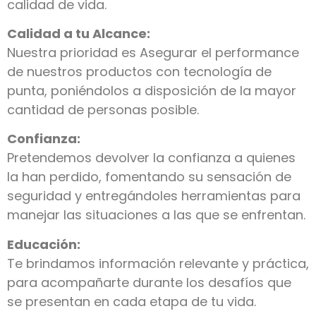
calidad de vida.
Calidad a tu Alcance:
Nuestra prioridad es Asegurar el performance
de nuestros productos con tecnología de
punta, poniéndolos a disposición de la mayor
cantidad de personas posible.
Confianza:
Pretendemos devolver la confianza a quienes
la han perdido, fomentando su sensación de
seguridad y entregándoles herramientas para
manejar las situaciones a las que se enfrentan.
Educación:
Te brindamos información relevante y práctica,
para acompañarte durante los desafíos que
se presentan en cada etapa de tu vida.