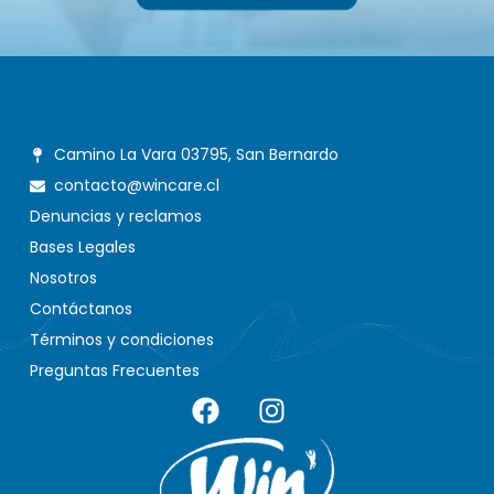
Camino La Vara 03795, San Bernardo
contacto@wincare.cl
Denuncias y reclamos
Bases Legales
Nosotros
Contáctanos
Términos y condiciones
Preguntas Frecuentes