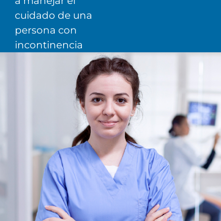
a manejar el
cuidado de una
persona con
incontinencia