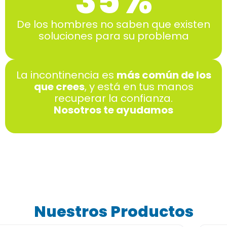
35
%
De los hombres no saben que existen
soluciones para su problema
La incontinencia es
más común de los
que crees
, y está en tus manos
recuperar la confianza.
Nosotros te ayudamos
Nuestros Productos