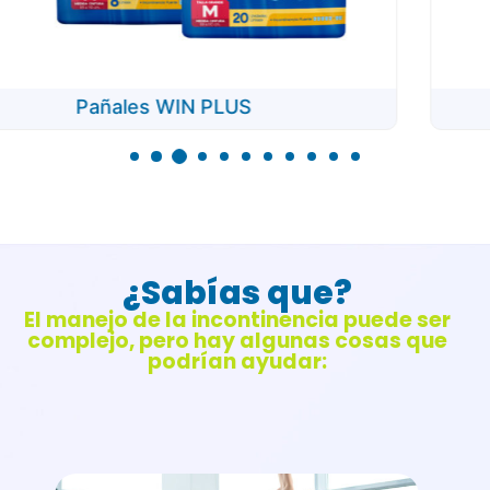
WIN PANTS
¿Sabías que?
El manejo de la incontinencia puede ser
complejo, pero hay algunas cosas que
podrían ayudar: