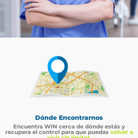
Dónde Encontrarnos
Encuentra WIN cerca de dónde estás y
recupera el control para que puedas
volver a
vivir sin límites