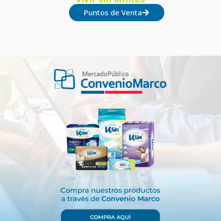
Puntos de Venta