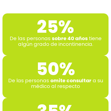
25
%
De las personas
sobre 40 años
tiene
algún grado de incontinencia.
50
%
De las personas
omite consultar
a su
médico al respecto