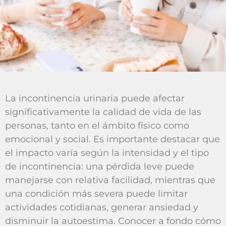
La incontinencia urinaria puede afectar
significativamente la calidad de vida de las
personas, tanto en el ámbito físico como
emocional y social. Es importante destacar que
el impacto varía según la intensidad y el tipo
de incontinencia: una pérdida leve puede
manejarse con relativa facilidad, mientras que
una condición más severa puede limitar
actividades cotidianas, generar ansiedad y
disminuir la autoestima. Conocer a fondo cómo