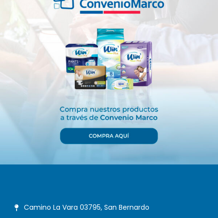
Camino La Vara 03795, San Bernardo