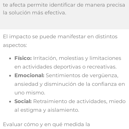
te afecta permite identificar de manera precisa
la solución más efectiva.
El impacto se puede manifestar en distintos
aspectos:
Físico:
Irritación, molestias y limitaciones
en actividades deportivas o recreativas.
Emocional:
Sentimientos de vergüenza,
ansiedad y disminución de la confianza en
uno mismo.
Social:
Retraimiento de actividades, miedo
al estigma y aislamiento.
Evaluar cómo y en qué medida la