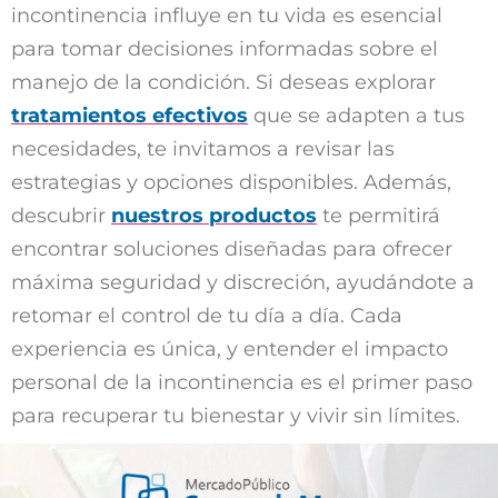
incontinencia influye en tu vida es esencial
para tomar decisiones informadas sobre el
manejo de la condición. Si deseas explorar
tratamientos efectivos
que se adapten a tus
necesidades, te invitamos a revisar las
estrategias y opciones disponibles. Además,
descubrir
nuestros productos
te permitirá
encontrar soluciones diseñadas para ofrecer
máxima seguridad y discreción, ayudándote a
retomar el control de tu día a día. Cada
experiencia es única, y entender el impacto
personal de la incontinencia es el primer paso
para recuperar tu bienestar y vivir sin límites.