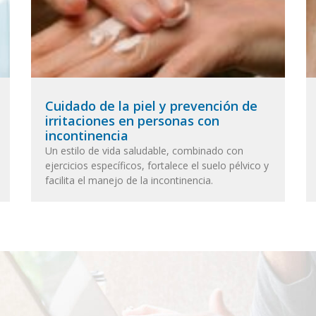
Cuidado de la piel y prevención de
irritaciones en personas con
incontinencia
Un estilo de vida saludable, combinado con
ejercicios específicos, fortalece el suelo pélvico y
facilita el manejo de la incontinencia.