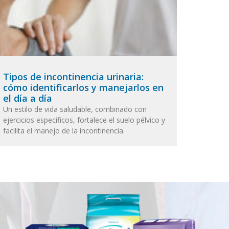
Tipos de incontinencia urinaria:
cómo identificarlos y manejarlos en
el día a día
Un estilo de vida saludable, combinado con
ejercicios específicos, fortalece el suelo pélvico y
facilita el manejo de la incontinencia.