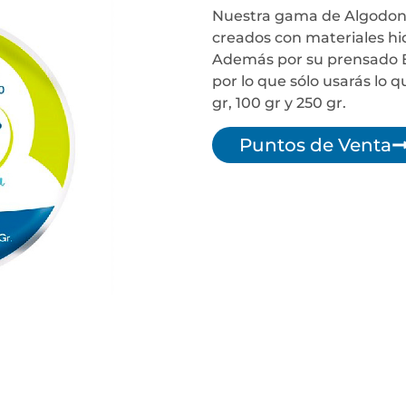
Nuestra gama de Algodone
creados con materiales hi
Además por su prensado Ex
por lo que sólo usarás lo 
gr, 100 gr y 250 gr.
Puntos de Venta