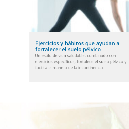
Ejercicios y hábitos que ayudan a
fortalecer el suelo pélvico
Un estilo de vida saludable, combinado con
ejercicios específicos, fortalece el suelo pélvico y
facilita el manejo de la incontinencia.