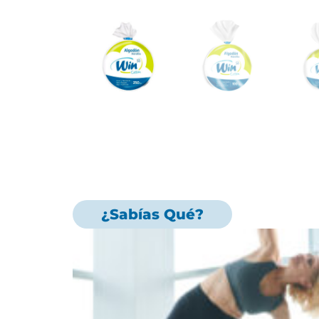
¿Sabías Qué?