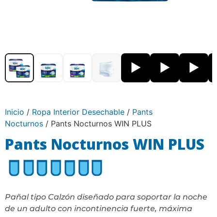
▶
▶
▶
Inicio
/
Ropa Interior Desechable
/
Pants
Nocturnos
/ Pants Nocturnos WIN PLUS
Pants Nocturnos WIN PLUS
Pañal tipo Calzón diseñado para soportar la noche
de un adulto con incontinencia fuerte, máxima