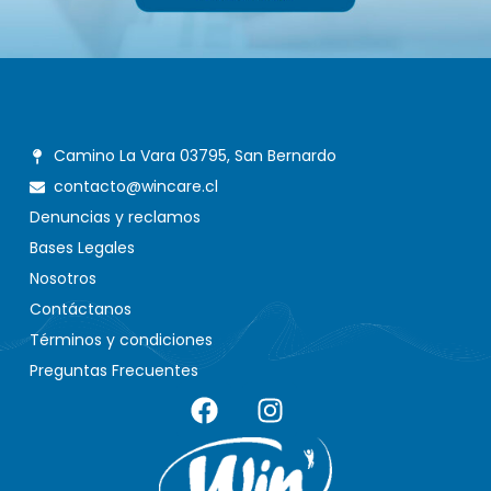
Camino La Vara 03795, San Bernardo
contacto@wincare.cl
Denuncias y reclamos
Bases Legales
Nosotros
Contáctanos
Términos y condiciones
Preguntas Frecuentes