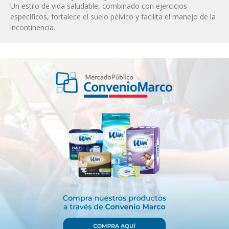
Un estilo de vida saludable, combinado con ejercicios
específicos, fortalece el suelo pélvico y facilita el manejo de la
incontinencia.