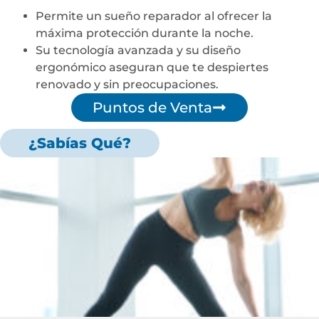
Permite un sueño reparador al ofrecer la
máxima protección durante la noche.
Su tecnología avanzada y su diseño
ergonómico aseguran que te despiertes
renovado y sin preocupaciones.
Puntos de Venta
¿Sabías Qué?