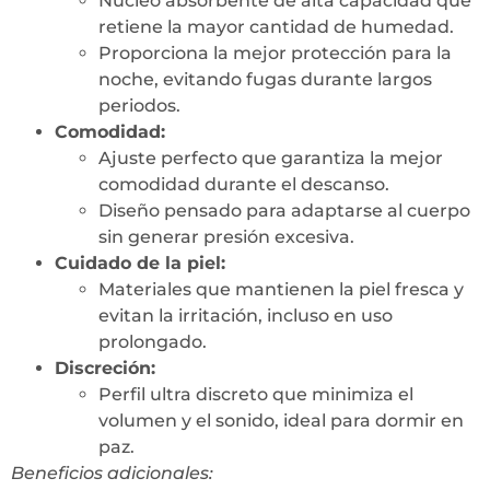
Núcleo absorbente de alta capacidad que
retiene la mayor cantidad de humedad.
Proporciona la mejor protección para la
noche, evitando fugas durante largos
periodos.
Comodidad:
Ajuste perfecto que garantiza la mejor
comodidad durante el descanso.
Diseño pensado para adaptarse al cuerpo
sin generar presión excesiva.
Cuidado de la piel:
Materiales que mantienen la piel fresca y
evitan la irritación, incluso en uso
prolongado.
Discreción:
Perfil ultra discreto que minimiza el
volumen y el sonido, ideal para dormir en
paz.
Beneficios adicionales: