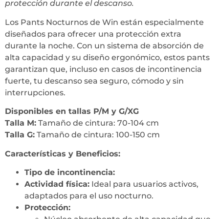
protección durante el descanso.
Los Pants Nocturnos de Win están especialmente
diseñados para ofrecer una protección extra
durante la noche. Con un sistema de absorción de
alta capacidad y su diseño ergonómico, estos pants
garantizan que, incluso en casos de incontinencia
fuerte, tu descanso sea seguro, cómodo y sin
interrupciones.
Disponibles en tallas P/M y G/XG
Talla M:
Tamaño de cintura: 70-104 cm
Talla G:
Tamaño de cintura: 100-150 cm
Características y Beneficios:
Tipo de incontinencia:
Actividad física:
Ideal para usuarios activos,
adaptados para el uso nocturno.
Protección: