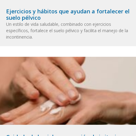
Ejercicios y hábitos que ayudan a fortalecer el
suelo pélvico
Un estilo de vida saludable, combinado con ejercicios
específicos, fortalece el suelo pélvico y facilita el manejo de la
incontinencia.