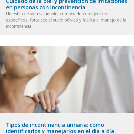
Cuidado de la piel y prevención de irritaciones
en personas con incontinencia
Un estilo de vida saludable, combinado con ejercicios
específicos, fortalece el suelo pélvico y facilita el manejo de la
incontinencia.
Tipos de incontinencia urinaria: cómo
identificarlos y manejarlos en el día a día