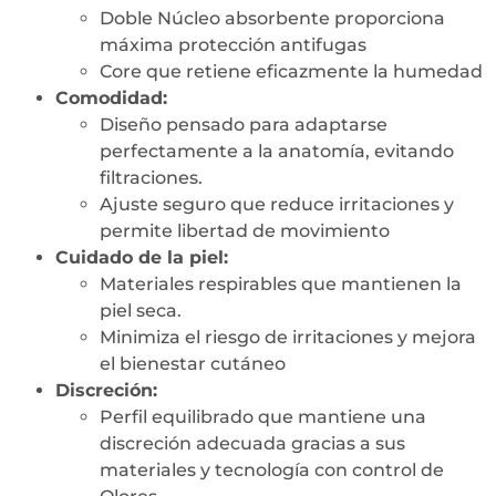
Doble Núcleo absorbente proporciona
máxima protección antifugas
Core que retiene eficazmente la humedad
Comodidad:
Diseño pensado para adaptarse
perfectamente a la anatomía, evitando
filtraciones.
Ajuste seguro que reduce irritaciones y
permite libertad de movimiento
Cuidado de la piel:
Materiales respirables que mantienen la
piel seca.
Minimiza el riesgo de irritaciones y mejora
el bienestar cutáneo
Discreción:
Perfil equilibrado que mantiene una
discreción adecuada gracias a sus
materiales y tecnología con control de