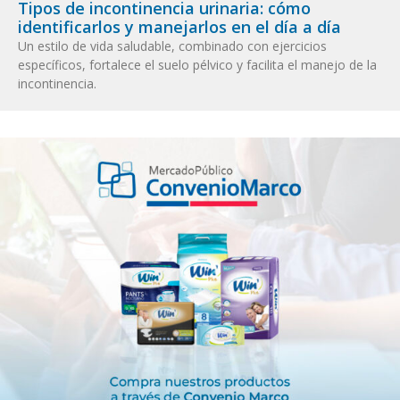
Tipos de incontinencia urinaria: cómo
identificarlos y manejarlos en el día a día
Un estilo de vida saludable, combinado con ejercicios
específicos, fortalece el suelo pélvico y facilita el manejo de la
incontinencia.