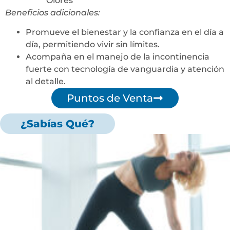
Olores
Beneficios adicionales:
Promueve el bienestar y la confianza en el día a
día, permitiendo vivir sin límites.
Acompaña en el manejo de la incontinencia
fuerte con tecnología de vanguardia y atención
al detalle.
Puntos de Venta
¿Sabías Qué?