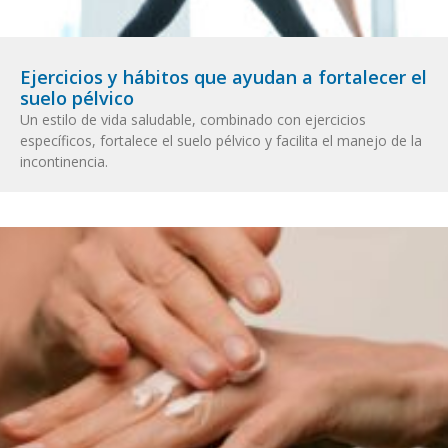
Ejercicios y hábitos que ayudan a fortalecer el
suelo pélvico
Un estilo de vida saludable, combinado con ejercicios
específicos, fortalece el suelo pélvico y facilita el manejo de la
incontinencia.