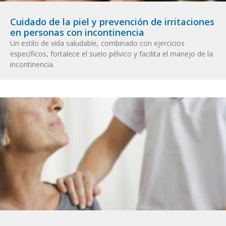
Cuidado de la piel y prevención de irritaciones
en personas con incontinencia
Un estilo de vida saludable, combinado con ejercicios
específicos, fortalece el suelo pélvico y facilita el manejo de la
incontinencia.