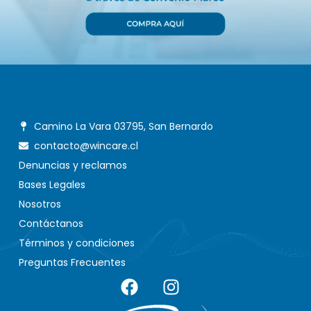
Camino La Vara 03795, San Bernardo
contacto@wincare.cl
Denuncias y reclamos
Bases Legales
Nosotros
Contáctanos
Términos y condiciones
Preguntas Frecuentes