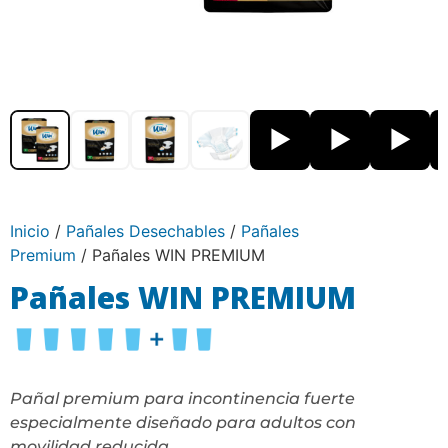
▶
▶
▶
Inicio
/
Pañales Desechables
/
Pañales
Premium
/ Pañales WIN PREMIUM
Pañales WIN PREMIUM
Pañal premium para incontinencia fuerte
especialmente diseñado para adultos con
movilidad reducida