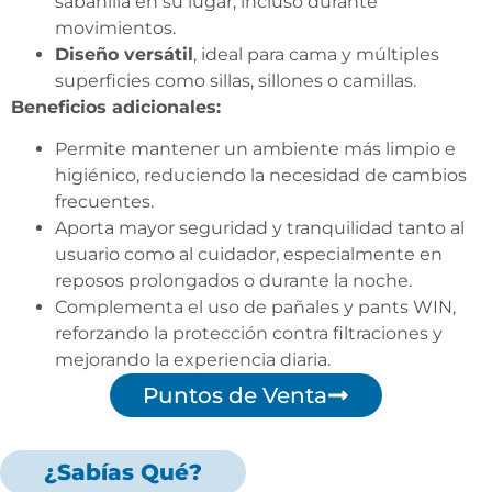
sabanilla en su lugar, incluso durante
movimientos.
Diseño versátil
, ideal para cama y múltiples
superficies como sillas, sillones o camillas.
Beneficios adicionales:
Permite mantener un ambiente más limpio e
higiénico, reduciendo la necesidad de cambios
frecuentes.
Aporta mayor seguridad y tranquilidad tanto al
usuario como al cuidador, especialmente en
reposos prolongados o durante la noche.
Complementa el uso de pañales y pants WIN,
reforzando la protección contra filtraciones y
mejorando la experiencia diaria.
Puntos de Venta
¿Sabías Qué?