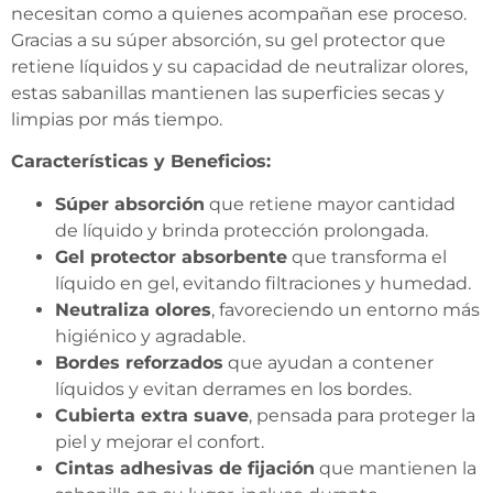
necesitan como a quienes acompañan ese proceso.
Gracias a su súper absorción, su gel protector que
retiene líquidos y su capacidad de neutralizar olores,
estas sabanillas mantienen las superficies secas y
limpias por más tiempo.
Características y Beneficios:
Súper absorción
que retiene mayor cantidad
de líquido y brinda protección prolongada.
Gel protector absorbente
que transforma el
líquido en gel, evitando filtraciones y humedad.
Neutraliza olores
, favoreciendo un entorno más
higiénico y agradable.
Bordes reforzados
que ayudan a contener
líquidos y evitan derrames en los bordes.
Cubierta extra suave
, pensada para proteger la
piel y mejorar el confort.
Cintas adhesivas de fijación
que mantienen la