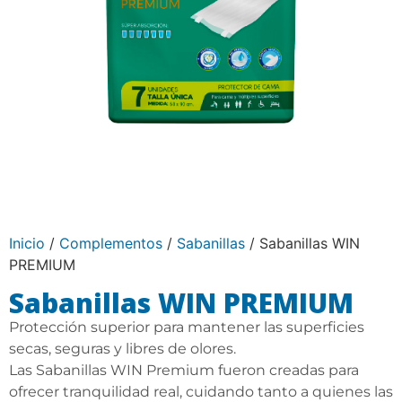
Inicio
/
Complementos
/
Sabanillas
/ Sabanillas WIN
PREMIUM
Sabanillas WIN PREMIUM
Protección superior para mantener las superficies
secas, seguras y libres de olores.
Las Sabanillas WIN Premium fueron creadas para
ofrecer tranquilidad real, cuidando tanto a quienes las