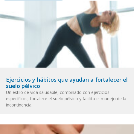
Ejercicios y hábitos que ayudan a fortalecer el
suelo pélvico
Un estilo de vida saludable, combinado con ejercicios
específicos, fortalece el suelo pélvico y facilita el manejo de la
incontinencia.