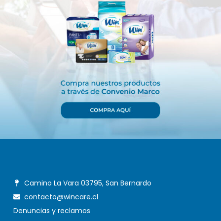
Camino La Vara 03795, San Bernardo
contacto@wincare.cl
Denuncias y reclamos