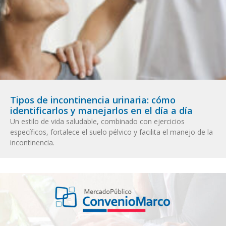
Tipos de incontinencia urinaria: cómo
identificarlos y manejarlos en el día a día
Un estilo de vida saludable, combinado con ejercicios
específicos, fortalece el suelo pélvico y facilita el manejo de la
incontinencia.