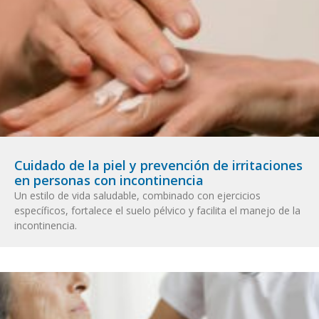
Cuidado de la piel y prevención de irritaciones
en personas con incontinencia
Un estilo de vida saludable, combinado con ejercicios
específicos, fortalece el suelo pélvico y facilita el manejo de la
incontinencia.