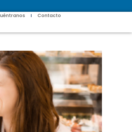
uéntranos
Contacto