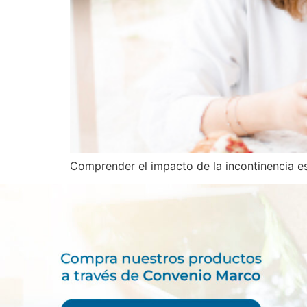
Comprender el impacto de la incontinencia es 