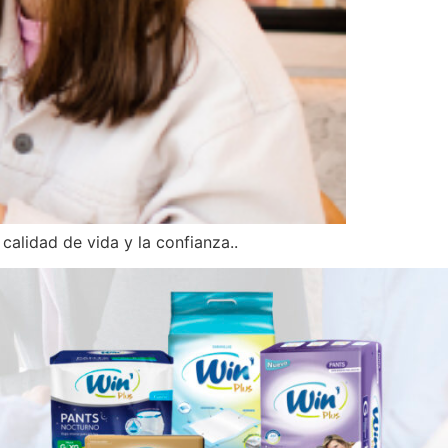
calidad de vida y la confianza..