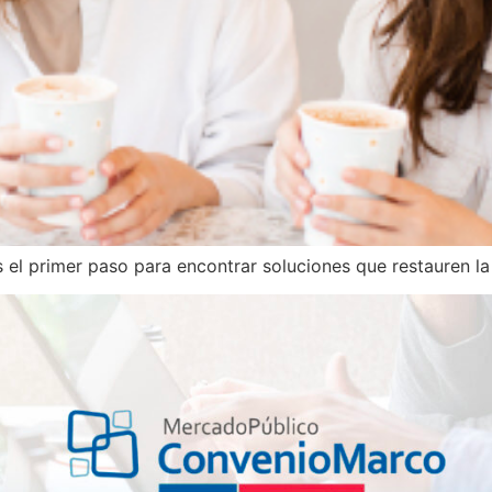
el primer paso para encontrar soluciones que restauren la 