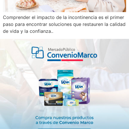
Comprender el impacto de la incontinencia es el primer
paso para encontrar soluciones que restauren la calidad
de vida y la confianza..