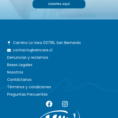
Camino La Vara 03795, San Bernardo
contacto@wincare.cl
Denuncias y reclamos
Bases Legales
Nosotros
Contáctanos
Términos y condiciones
Preguntas Frecuentes