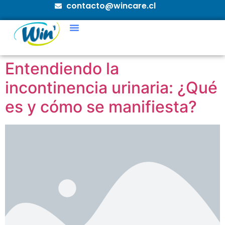
contacto@wincare.cl
Entendiendo la
incontinencia urinaria: ¿Qué
es y cómo se manifiesta?