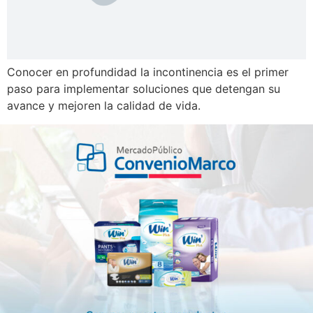
Conocer en profundidad la incontinencia es el primer
paso para implementar soluciones que detengan su
avance y mejoren la calidad de vida.