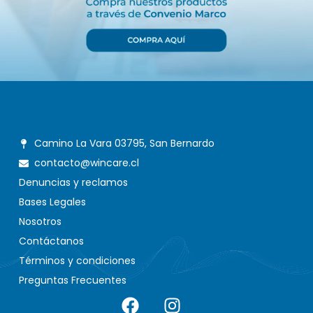
Camino La Vara 03795, San Bernardo
contacto@wincare.cl
Denuncias y reclamos
Bases Legales
Nosotros
Contáctanos
Términos y condiciones
Preguntas Frecuentes