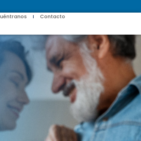
uéntranos
Contacto