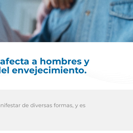
afecta a hombres y
del envejecimiento.
ifestar de diversas formas, y es