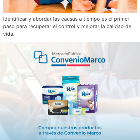
Identificar y abordar las causas a tiempo es el primer
paso para recuperar el control y mejorar la calidad de
vida.