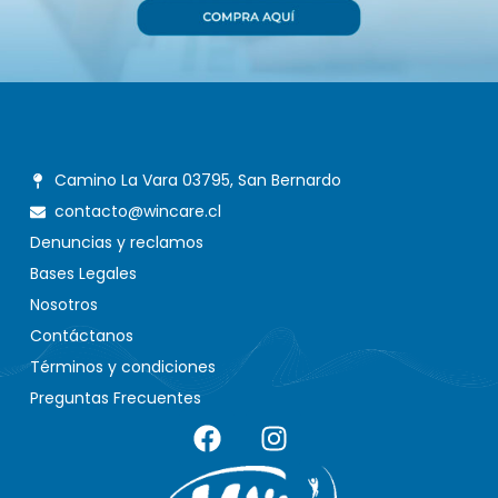
Camino La Vara 03795, San Bernardo
contacto@wincare.cl
Denuncias y reclamos
Bases Legales
Nosotros
Contáctanos
Términos y condiciones
Preguntas Frecuentes