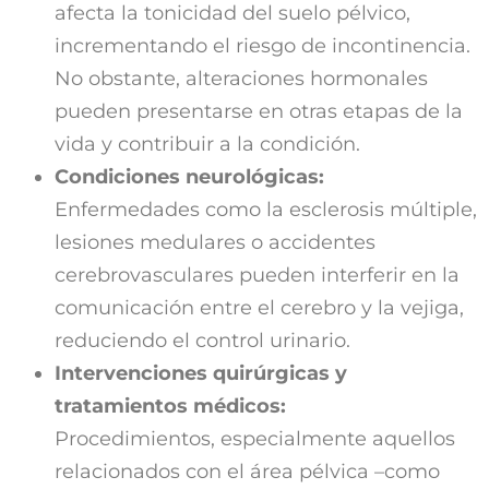
afecta la tonicidad del suelo pélvico,
incrementando el riesgo de incontinencia.
No obstante, alteraciones hormonales
pueden presentarse en otras etapas de la
vida y contribuir a la condición.
Condiciones neurológicas:
Enfermedades como la esclerosis múltiple,
lesiones medulares o accidentes
cerebrovasculares pueden interferir en la
comunicación entre el cerebro y la vejiga,
reduciendo el control urinario.
Intervenciones quirúrgicas y
tratamientos médicos:
Procedimientos, especialmente aquellos
relacionados con el área pélvica –como