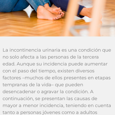
La incontinencia urinaria es una condición que
no solo afecta a las personas de la tercera
edad. Aunque su incidencia puede aumentar
con el paso del tiempo, existen diversos
factores –muchos de ellos presentes en etapas
tempranas de la vida– que pueden
desencadenar o agravar la condición. A
continuación, se presentan las causas de
mayor a menor incidencia, teniendo en cuenta
tanto a personas jóvenes como a adultos