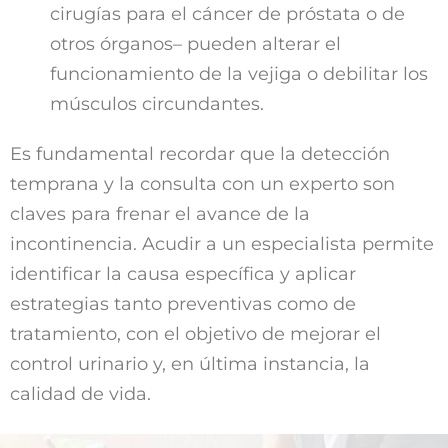
cirugías para el cáncer de próstata o de
otros órganos– pueden alterar el
funcionamiento de la vejiga o debilitar los
músculos circundantes.
Es fundamental recordar que la detección
temprana y la consulta con un experto son
claves para frenar el avance de la
incontinencia. Acudir a un especialista permite
identificar la causa específica y aplicar
estrategias tanto preventivas como de
tratamiento, con el objetivo de mejorar el
control urinario y, en última instancia, la
calidad de vida.