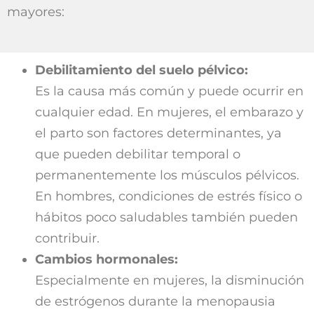
mayores:
Debilitamiento del suelo pélvico:
Es la causa más común y puede ocurrir en
cualquier edad. En mujeres, el embarazo y
el parto son factores determinantes, ya
que pueden debilitar temporal o
permanentemente los músculos pélvicos.
En hombres, condiciones de estrés físico o
hábitos poco saludables también pueden
contribuir.
Cambios hormonales:
Especialmente en mujeres, la disminución
de estrógenos durante la menopausia