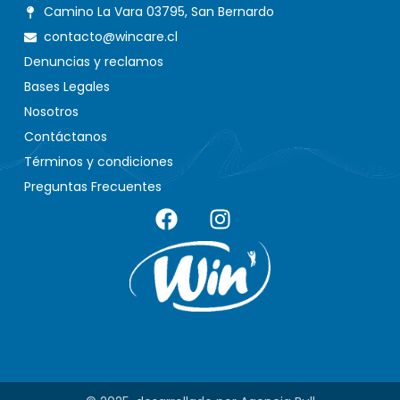
Camino La Vara 03795, San Bernardo
contacto@wincare.cl
Denuncias y reclamos
Bases Legales
Nosotros
Contáctanos
Términos y condiciones
Preguntas Frecuentes