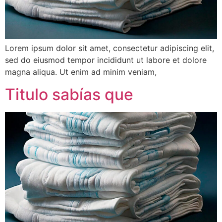
Lorem ipsum dolor sit amet, consectetur adipiscing elit,
sed do eiusmod tempor incididunt ut labore et dolore
magna aliqua. Ut enim ad minim veniam,
Titulo sabías que