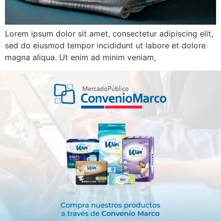
Lorem ipsum dolor sit amet, consectetur adipiscing elit,
sed do eiusmod tempor incididunt ut labore et dolore
magna aliqua. Ut enim ad minim veniam,