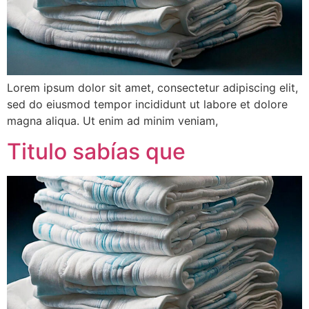
Lorem ipsum dolor sit amet, consectetur adipiscing elit,
sed do eiusmod tempor incididunt ut labore et dolore
magna aliqua. Ut enim ad minim veniam,
Titulo sabías que