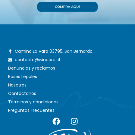
Camino La Vara 03795, San Bernardo
contacto@wincare.cl
Denuncias y reclamos
Bases Legales
Nosotros
Contáctanos
Términos y condiciones
Preguntas Frecuentes