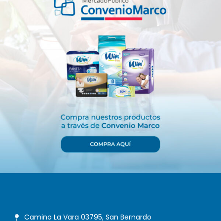
Camino La Vara 03795, San Bernardo