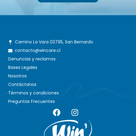
Camino La Vara 03795, San Bernardo
contacto@wincare.cl
Denuncias y reclamos
Bases Legales
Nosotros
Contáctanos
Términos y condiciones
Preguntas Frecuentes