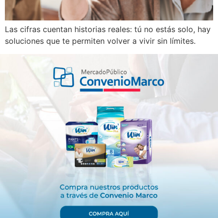
Las cifras cuentan historias reales: tú no estás solo, hay
soluciones que te permiten volver a vivir sin límites.