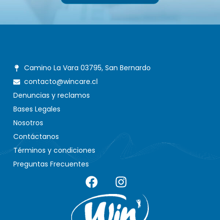
Camino La Vara 03795, San Bernardo
contacto@wincare.cl
Denuncias y reclamos
Bases Legales
Nosotros
Contáctanos
Términos y condiciones
Preguntas Frecuentes