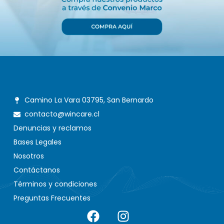
Camino La Vara 03795, San Bernardo
contacto@wincare.cl
Denuncias y reclamos
Bases Legales
Nosotros
Contáctanos
Términos y condiciones
Preguntas Frecuentes