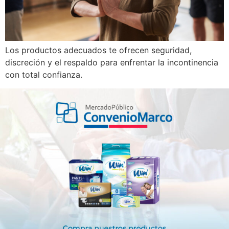
Los productos adecuados te ofrecen seguridad,
discreción y el respaldo para enfrentar la incontinencia
con total confianza.