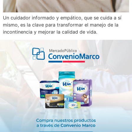
Un cuidador informado y empático, que se cuida a sí
mismo, es la clave para transformar el manejo de la
incontinencia y mejorar la calidad de vida.