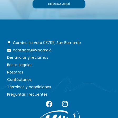
Camino La Vara 03795, San Bernardo
contacto@wincare.cl
Denuncias y reclamos
Bases Legales
Nosotros
Contáctanos
Términos y condiciones
Preguntas Frecuentes