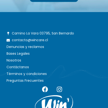
Camino La Vara 03795, San Bernardo
contacto@wincare.cl
Denuncias y reclamos
Bases Legales
Nosotros
Contáctanos
Términos y condiciones
Preguntas Frecuentes