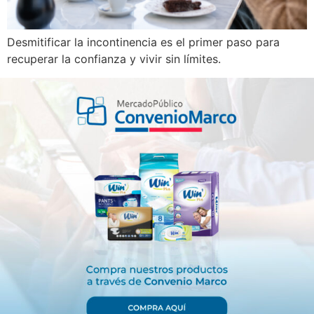
Desmitificar la incontinencia es el primer paso para
recuperar la confianza y vivir sin límites.