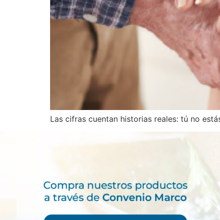
Las cifras cuentan historias reales: tú no está