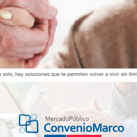
s solo, hay soluciones que te permiten volver a vivir sin lími