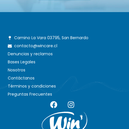
Camino La Vara 03795, San Bernardo
contacto@wincare.cl
Denuncias y reclamos
Bases Legales
Nosotros
Contáctanos
Términos y condiciones
Preguntas Frecuentes