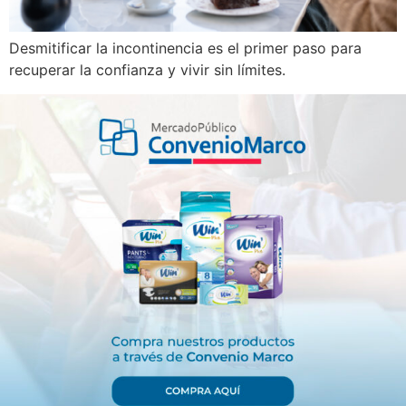
Desmitificar la incontinencia es el primer paso para
recuperar la confianza y vivir sin límites.