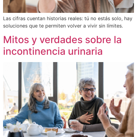
Las cifras cuentan historias reales: tú no estás solo, hay
soluciones que te permiten volver a vivir sin límites.
Mitos y verdades sobre la
incontinencia urinaria