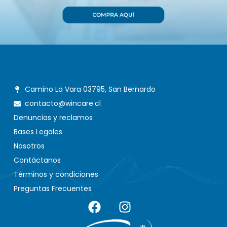
Camino La Vara 03795, San Bernardo
contacto@wincare.cl
Denuncias y reclamos
Bases Legales
Nosotros
Contáctanos
Términos y condiciones
Preguntas Frecuentes