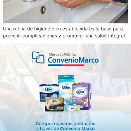
Una rutina de higiene bien establecida es la base para
prevenir complicaciones y promover una salud integral.