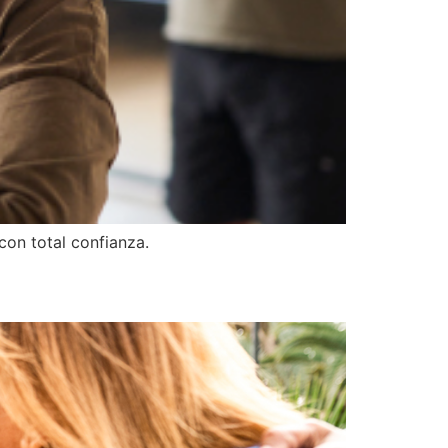
con total confianza.