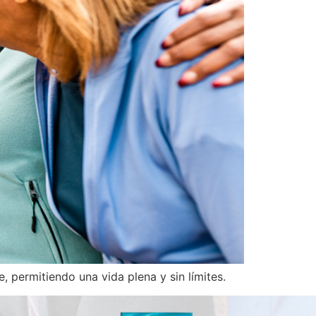
, permitiendo una vida plena y sin límites.