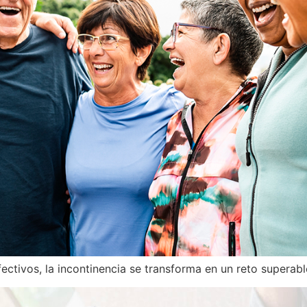
ectivos, la incontinencia se transforma en un reto superable