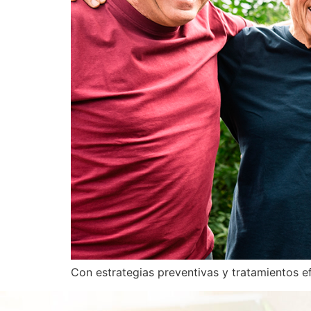
Con estrategias preventivas y tratamientos ef