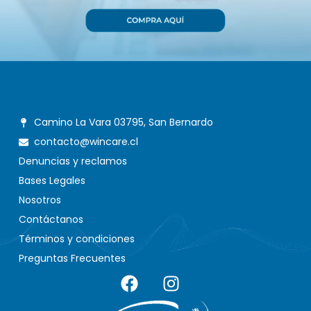
Camino La Vara 03795, San Bernardo
contacto@wincare.cl
Denuncias y reclamos
Bases Legales
Nosotros
Contáctanos
Términos y condiciones
Preguntas Frecuentes