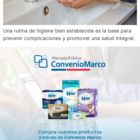
Una rutina de higiene bien establecida es la base para
prevenir complicaciones y promover una salud integral.