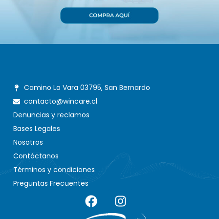
Camino La Vara 03795, San Bernardo
contacto@wincare.cl
Denuncias y reclamos
Bases Legales
Nosotros
Contáctanos
Términos y condiciones
Preguntas Frecuentes