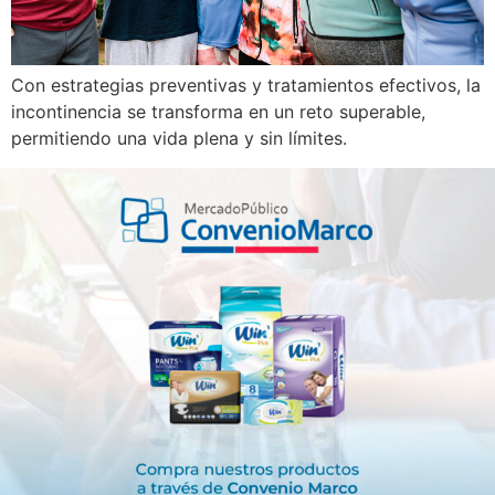
Con estrategias preventivas y tratamientos efectivos, la
incontinencia se transforma en un reto superable,
permitiendo una vida plena y sin límites.