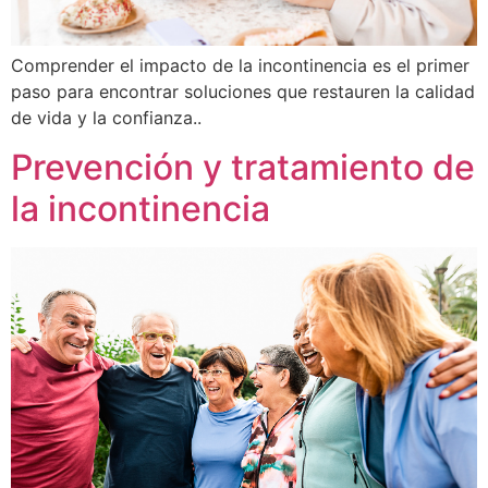
Comprender el impacto de la incontinencia es el primer
paso para encontrar soluciones que restauren la calidad
de vida y la confianza..
Prevención y tratamiento de
la incontinencia