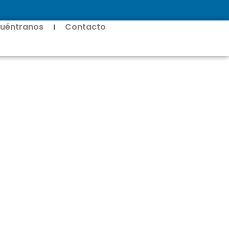
uéntranos
Contacto